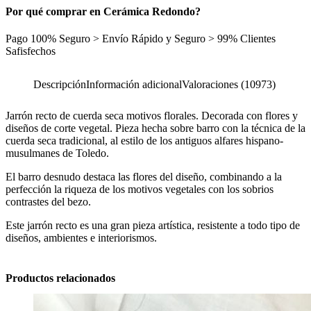
Por qué comprar en Cerámica Redondo?
Pago 100% Seguro > Envío Rápido y Seguro > 99% Clientes
Safisfechos
Descripción
Información adicional
Valoraciones (10973)
Jarrón recto de cuerda seca motivos florales. Decorada con flores y
diseños de corte vegetal. Pieza hecha sobre barro con la técnica de la
cuerda seca tradicional, al estilo de los antiguos alfares hispano-
musulmanes de Toledo.
El barro desnudo destaca las flores del diseño, combinando a la
perfección la riqueza de los motivos vegetales con los sobrios
contrastes del bezo.
Este jarrón recto es una gran pieza artística, resistente a todo tipo de
diseños, ambientes e interiorismos.
Productos relacionados