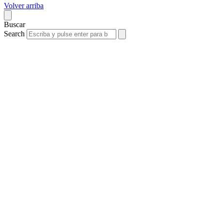
Volver arriba
Buscar
Search