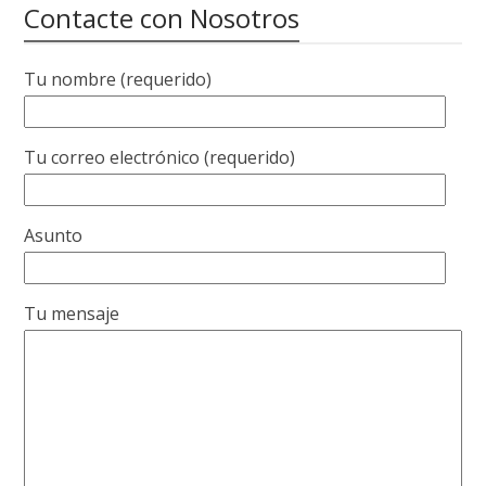
Contacte con Nosotros
Tu nombre (requerido)
Tu correo electrónico (requerido)
Asunto
Tu mensaje