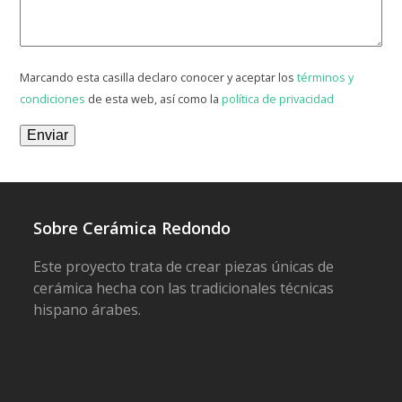
Marcando esta casilla declaro conocer y aceptar los
términos y
condiciones
de esta web, así como la
política de privacidad
Sobre Cerámica Redondo
Este proyecto trata de crear piezas únicas de
cerámica hecha con las tradicionales técnicas
hispano árabes.