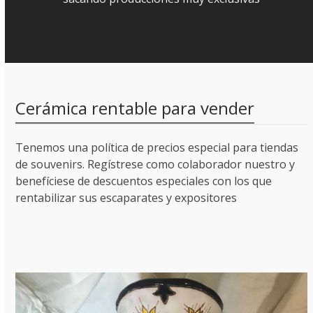
Cerámica rentable para vender
Tenemos una política de precios especial para tiendas
de souvenirs. Regístrese como colaborador nuestro y
benefíciese de descuentos especiales con los que
rentabilizar sus escaparates y expositores