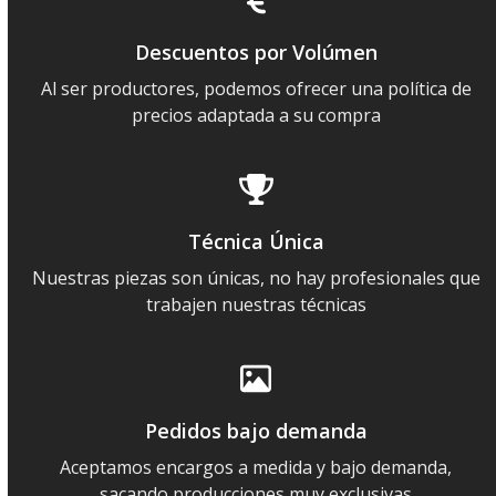
Descuentos por Volúmen
Al ser productores, podemos ofrecer una política de
precios adaptada a su compra
Técnica Única
Nuestras piezas son únicas, no hay profesionales que
trabajen nuestras técnicas
Pedidos bajo demanda
Aceptamos encargos a medida y bajo demanda,
sacando producciones muy exclusivas